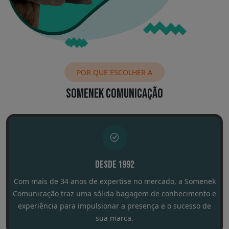
POR QUE ESCOLHER A
SOMENEK COMUNICAÇÃO
Desde 1992
Com mais de 34 anos de expertise no mercado, a Somenek
Comunicação traz uma sólida bagagem de conhecimento e
experiência para impulsionar a presença e o sucesso de
sua marca.