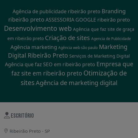
Branding
Agência de publicidade ribeirão preto
ribeirão preto
ASSESSORIA GOOGLE ribeirão preto
Desenvolvimento web
Agência que faz site de graça
Criação de sites
em ribeirão preto
Agencia de Publicidade
Marketing
Agência marketing
Agência web são paulo
Digital Ribeirão Preto
Serviços de Marketing Digital
Empresa que
Agência que faz SEO em ribeirão preto
Otimização de
faz site em ribeirão preto
sites
Agência de marketing digital
ESCRITÓRIO
Ribeirão Preto - SP