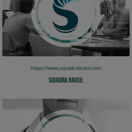
Squadra Brasil
https://www.squadrabrasil.com
Squadra Brasil