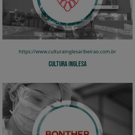
Cultura Inglesa
https://www.culturainglesaribeirao.com.br
Cultura Inglesa