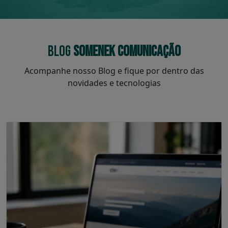
BLOG
SOMENEK COMUNICAÇÃO
Acompanhe nosso Blog e fique por dentro das
novidades e tecnologias