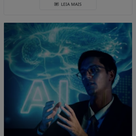
LEIA MAIS