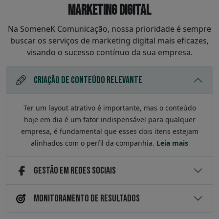
Marketing Digital
Na SomeneK Comunicação, nossa prioridade é sempre
buscar os serviços de marketing digital mais eficazes,
visando o sucesso contínuo da sua empresa.
CRIAÇÃO DE CONTEÚDO RELEVANTE
Ter um layout atrativo é importante, mas o conteúdo
hoje em dia é um fator indispensável para qualquer
empresa, é fundamental que esses dois itens estejam
alinhados com o perfil da companhia.
Leia mais
GESTÃO EM REDES SOCIAIS
MONITORAMENTO DE RESULTADOS