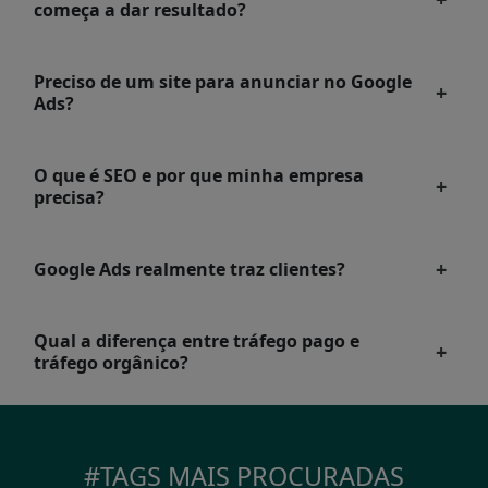
começa a dar resultado?
Preciso de um site para anunciar no Google
Ads?
O que é SEO e por que minha empresa
precisa?
Google Ads realmente traz clientes?
Qual a diferença entre tráfego pago e
tráfego orgânico?
#TAGS MAIS PROCURADAS