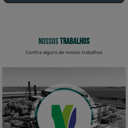
NOSSOS
TRABALHOS
Confira alguns de nossos trabalhos