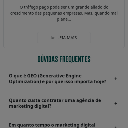
O tráfego pago pode ser um grande aliado do
crescimento das pequenas empresas. Mas, quando mal
plane...
LEIA MAIS
DÚVIDAS FREQUENTES
O que é GEO (Generative Engine
Optimization) e por que isso importa hoje?
Quanto custa contratar uma agência de
marketing digital?
Em quanto tempo o marketing digital