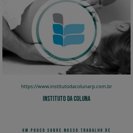
Instituto da Coluna
https://www.institutodacolunarp.com.br
Instituto da Coluna
UM POUCO SOBRE NOSSO TRABALHO DE