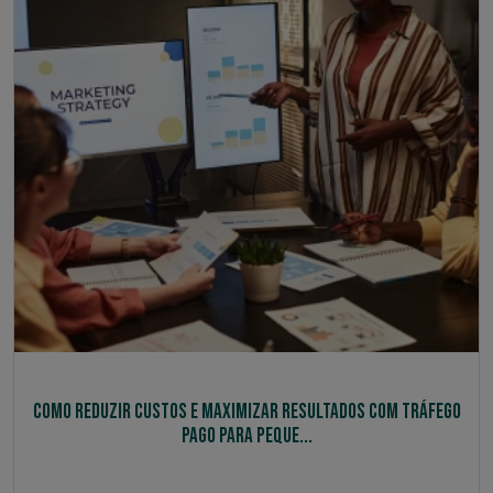
Como Reduzir Custos e Maximizar Resultados com Tráfego
Pago para Peque...