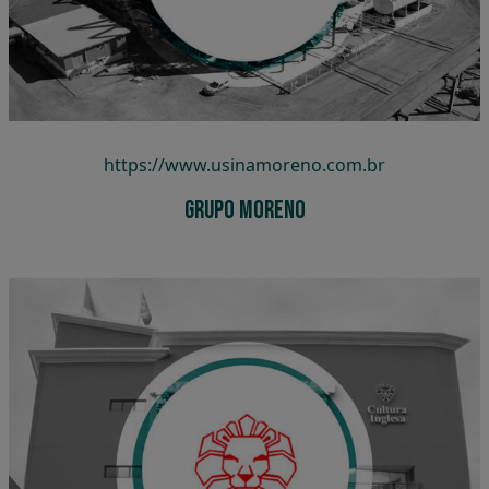
Grupo Moreno
https://www.usinamoreno.com.br
Grupo Moreno