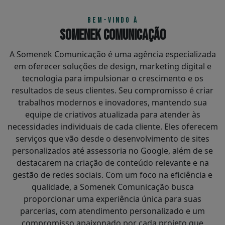
BEM-VINDO À
Somenek Comunicação
A Somenek Comunicação é uma agência especializada
em oferecer soluções de design, marketing digital e
tecnologia para impulsionar o crescimento e os
resultados de seus clientes. Seu compromisso é criar
trabalhos modernos e inovadores, mantendo sua
equipe de criativos atualizada para atender às
necessidades individuais de cada cliente. Eles oferecem
serviços que vão desde o desenvolvimento de sites
personalizados até assessoria no Google, além de se
destacarem na criação de conteúdo relevante e na
gestão de redes sociais. Com um foco na eficiência e
qualidade, a Somenek Comunicação busca
proporcionar uma experiência única para suas
parcerias, com atendimento personalizado e um
compromisso apaixonado por cada projeto que