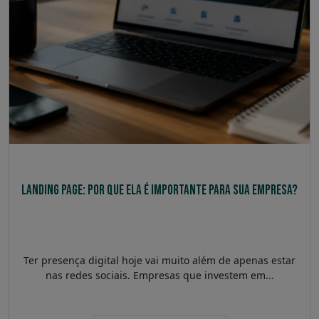
Landing Page: por que ela é importante para sua empresa?
Ter presença digital hoje vai muito além de apenas estar
nas redes sociais. Empresas que investem em...