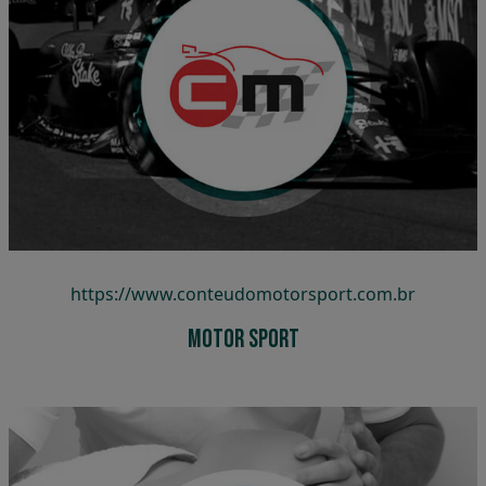
Motor Sport
https://www.conteudomotorsport.com.br
Motor Sport