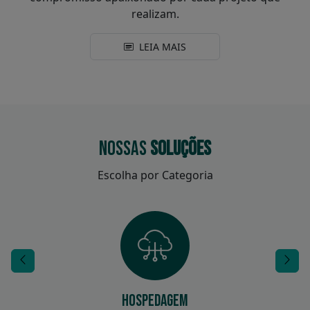
realizam.
LEIA MAIS
NOSSAS
SOLUÇÕES
Escolha por Categoria
Hospedagem