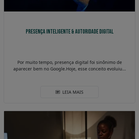
Presença Inteligente & Autoridade Digital
Por muito tempo, presença digital foi sinônimo de
aparecer bem no Google.Hoje, esse conceito evoluiu...
LEIA MAIS