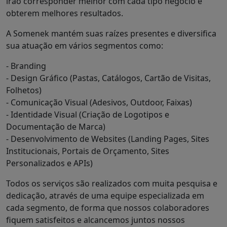
irão corresponder melhor com cada tipo negócio e
obterem melhores resultados.
A Somenek mantém suas raízes presentes e diversifica
sua atuação em vários segmentos como:
- Branding
- Design Gráfico (Pastas, Catálogos, Cartão de Visitas,
Folhetos)
- Comunicação Visual (Adesivos, Outdoor, Faixas)
- Identidade Visual (Criação de Logotipos e
Documentação de Marca)
- Desenvolvimento de Websites (Landing Pages, Sites
Institucionais, Portais de Orçamento, Sites
Personalizados e APIs)
Todos os serviços são realizados com muita pesquisa e
dedicação, através de uma equipe especializada em
cada segmento, de forma que nossos colaboradores
fiquem satisfeitos e alcancemos juntos nossos