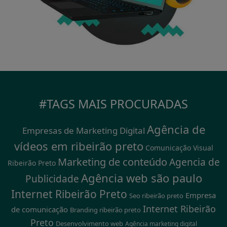
#TAGS MAIS PROCURADAS
Agência de
Empresas de Marketing Digital
vídeos em ribeirão preto
Comunicação Visual
Marketing de conteúdo
Agencia de
Ribeirão Preto
Agência web são paulo
Publicidade
Internet Ribeirão Preto
Empresa
Seo ribeirão preto
Internet Ribeirão
de comunicação
Branding ribeirão preto
Preto
Desenvolvimento web
Agência marketing digital