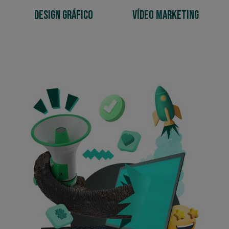
Design Gráfico
Vídeo Marketing