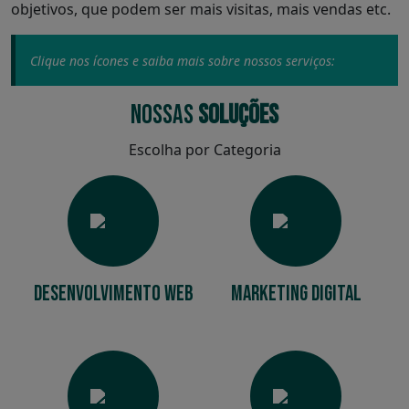
objetivos, que podem ser mais visitas, mais vendas etc.
Clique nos ícones e saiba mais sobre nossos serviços:
NOSSAS
SOLUÇÕES
Escolha por Categoria
Desenvolvimento Web
Marketing Digital