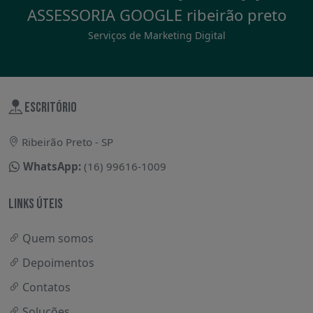
ASSESSORIA GOOGLE ribeirão preto
Serviços de Marketing Digital
ESCRITÓRIO
Ribeirão Preto - SP
WhatsApp:
(16) 99616-1009
LINKS ÚTEIS
Quem somos
Depoimentos
Contatos
Soluções