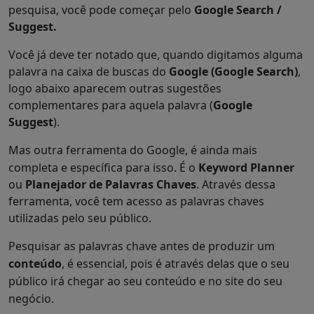
pesquisa, você pode começar pelo
Google Search /
Suggest.
Você já deve ter notado que, quando digitamos alguma
palavra na caixa de buscas do
Google (Google Search)
,
logo abaixo aparecem outras sugestões
complementares para aquela palavra (
Google
Suggest
).
Mas o
utra ferramenta do Google, é ainda mais
completa e específica para isso. É o
Keyword Planner
ou
Planejador de Palavras Chaves
. Através dessa
ferramenta, você tem acesso as palavras chaves
utilizadas pelo seu público.
Pesquisar as palavras chave antes de produzir um
conteúdo
, é essencial, pois é através delas que o seu
público irá chegar ao seu conteúdo e no site do seu
negócio.