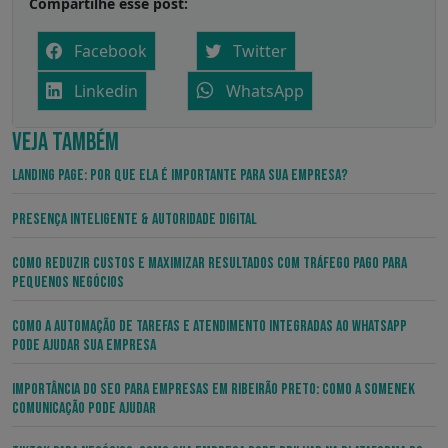
Compartilhe esse post:
Facebook
Twitter
Linkedin
WhatsApp
VEJA TAMBÉM
Landing Page: por que ela é importante para sua empresa?
Presença Inteligente & Autoridade Digital
Como Reduzir Custos e Maximizar Resultados com Tráfego Pago para
Pequenos Negócios
Como a Automação de Tarefas e Atendimento Integradas ao WhatsApp
pode Ajudar sua Empresa
Importância do SEO para Empresas em Ribeirão Preto: Como a Somenek
Comunicação Pode Ajudar