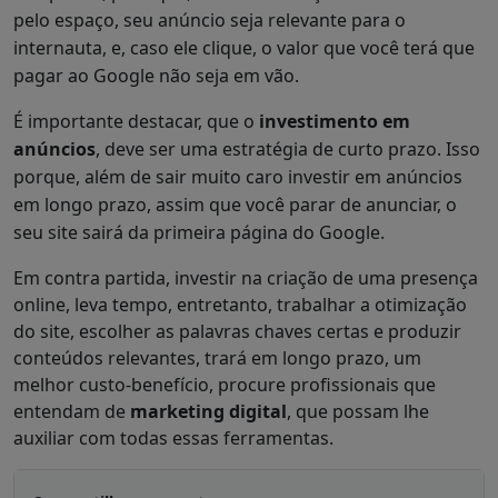
pelo espaço, seu anúncio seja relevante para o
internauta, e, caso ele clique, o valor que você terá que
pagar ao Google não seja em vão.
É importante destacar, que o
investimento em
anúncios
, deve ser uma estratégia de curto prazo. Isso
porque, além de sair muito caro investir em anúncios
em longo prazo, assim que você parar de anunciar, o
seu site sairá da primeira página do Google.
Em contra partida, investir na criação de uma presença
online, leva tempo, entretanto, trabalhar a otimização
do site, escolher as palavras chaves certas e produzir
conteúdos relevantes, trará em longo prazo, um
melhor custo-benefício, procure profissionais que
entendam de
marketing digital
, que possam lhe
auxiliar com todas essas ferramentas.