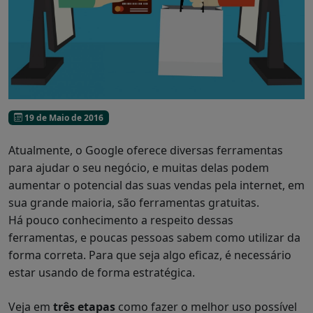
19 de Maio de 2016
Atualmente, o Google oferece diversas ferramentas
para ajudar o seu negócio, e muitas delas podem
aumentar o potencial das suas vendas pela internet, em
sua grande maioria, são ferramentas gratuitas.
Há pouco conhecimento a respeito dessas
ferramentas, e poucas pessoas sabem como utilizar da
forma correta. Para que seja algo eficaz, é necessário
estar usando de forma estratégica.
Veja em
três etapas
como fazer o melhor uso possível