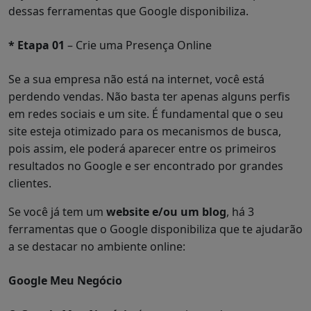
dessas ferramentas que Google disponibiliza.
* Etapa 01
– Crie uma Presença Online
Se a sua empresa não está na internet, você está
perdendo vendas. Não basta ter apenas alguns perfis
em redes sociais e um site. É fundamental que o seu
site esteja otimizado para os mecanismos de busca,
pois assim, ele poderá aparecer entre os primeiros
resultados no Google e ser encontrado por grandes
clientes.
Se você já tem um
website e/ou um blog
, há 3
ferramentas que o Google disponibiliza que te ajudarão
a se destacar no ambiente online:
Google Meu Negócio