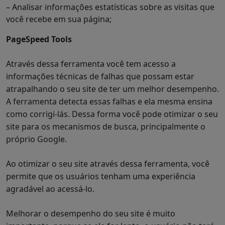
– Analisar informações estatísticas sobre as visitas que
você recebe em sua página;
PageSpeed Tools
Através dessa ferramenta você tem acesso a
informações técnicas de falhas que possam estar
atrapalhando o seu site de ter um melhor desempenho.
A ferramenta detecta essas falhas e ela mesma ensina
como corrigi-lás. Dessa forma você pode otimizar o seu
site para os mecanismos de busca, principalmente o
próprio Google.
Ao otimizar o seu site através dessa ferramenta, você
permite que os usuários tenham uma experiência
agradável ao acessá-lo.
Melhorar o desempenho do seu site é muito