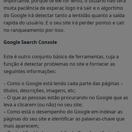
importante, porque se ele for lento, o usuário não terá
muita paciência de esperar, logo irá sair e o algortimo
do Google irá detectar tanto a lentidão quanto a saída
rapida do usuário. E o seu site irá perder pontos e cair
no ranqueamento por isso.
Google Search Console
Este é outro conjunto básico de ferramentas, cuja a
função é detectar problemas no site e fornecer as
seguintes informações:
– Como o Google está lendo cada parte das páginas –
títulos, descrições, imagens, etc;
– O que as pessoas estão procurando no Google que as
leva a clicarem (ou não) no seu site;
– Como está o desempenho do Google em indexar as
páginas do seu site e identificar as palavras-chave que
mais aparecem;