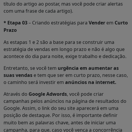
título do artigo ao postar, mas você pode criar alertas
com uma frase de cada artigo).
* Etapa 03
– Criando estratégias para
Vender
em
Curto
Prazo
As estapas 1 e 2 são a base para se construir uma
estratégia de vendas em longo prazo e não é algo que
acontece do dia para noite, exige trabalho e dedicação.
Entretanto, se você tem
urgência em aumentar as
suas vendas
e tem que ser em curto prazo, nesse caso,
o caminho será investir em
anúncios na internet.
Através do
Google Adwords
, você pode criar
campanhas pelos anúncios na página de resultados do
Google. Assim, o link do seu site aparecerá em uma
posição de destaque.
Por isso, é importante definir
muito bem as palavras chave, antes de iniciar uma
campanha, para que, caso você vença a concorrência