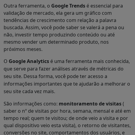
Outra ferramenta, o
Google Trends
é essencial para
validação de mercado, ela gera um gráfico com
tendências de crescimento com relação a palavra
buscada. Assim, você pode saber se valerá a pena ou
não, investir tempo produzindo conteúdo ou até
mesmo vender um determinado produto, nos
próximos meses.
O
Google Analytics
é uma ferramenta mais conhecida,
que serve para fazer análises através de métricas do
seu site. Dessa forma, você pode ter acesso a
informações importantes que te ajudarão a melhorar o
seu site cada vez mais.
São informações como:
monitoramento de visitas
(
saber o nº de visitas por hora, semana, mensal e até em
tempo real; quem te visitou; de onde veio a visita e por
qual dispositivo veio esta visita), o retorno de visitantes,
conversões no site, comportamentos dos usuários, e