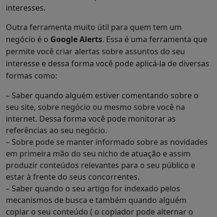
interesses.
Outra ferramenta muito útil para quem tem um
negócio é o
Google Alerts
. Essa é uma ferramenta que
permite você criar alertas sobre assuntos do seu
interesse e dessa forma você pode aplicá-la de diversas
formas como:
– Saber quando alguém estiver comentando sobre o
seu site, sobre negócio ou mesmo sobre você na
internet. Dessa forma você pode monitorar as
referências ao seu negócio.
– Sobre pode se manter informado sobre as novidades
em primeira mão do seu nicho de atuação e assim
produzir conteúdos relevantes para o seu público e
estar à frente do seus concorrentes.
– Saber quando o seu artigo for indexado pelos
mecanismos de busca e também quando alguém
copiar o seu conteúdo ( o copiador pode alternar o