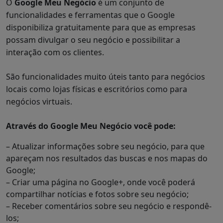
O
Google Meu Negócio
é um conjunto de
funcionalidades e ferramentas que o Google
disponibiliza gratuitamente para que as empresas
possam divulgar o seu negócio e possibilitar a
interação com os clientes.
São funcionalidades muito úteis tanto para negócios
locais como lojas físicas e escritórios como para
negócios virtuais.
Através do Google Meu Negócio você pode:
– Atualizar informações sobre seu negócio, para que
apareçam nos resultados das buscas e nos mapas do
Google;
– Criar uma página no Google+, onde você poderá
compartilhar notícias e fotos sobre seu negócio;
– Receber comentários sobre seu negócio e respondê-
los;