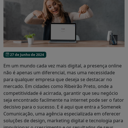
27 de Junho de 2024
Em um mundo cada vez mais digital, a presença online
não é apenas um diferencial, mas uma necessidade
para qualquer empresa que deseja se destacar no
mercado. Em cidades como Ribeirão Preto, onde a
competitividade é acirrada, garantir que seu negócio
seja encontrado facilmente na internet pode ser o fator
decisivo para o sucesso. E é aqui que entra a Somenek
Comunicação, uma agência especializada em oferecer
soluções de design, marketing digital e tecnologia para
impulsionar o crescimento e os resultados de seus