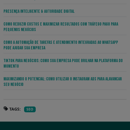
Presença Inteligente & Autoridade Digital
Como Reduzir Custos e Maximizar Resultados com Tráfego Pago para
Pequenos Negócios
Como a Automação de Tarefas e Atendimento Integradas ao WhatsApp
pode Ajudar sua Empresa
TikTok para Negócios: Como sua Empresa pode Brilhar na Plataforma do
Momento
Maximizando o Potencial: Como Utilizar o Instagram ADS para Alavancar
seu Negócio
TAGS:
SEO