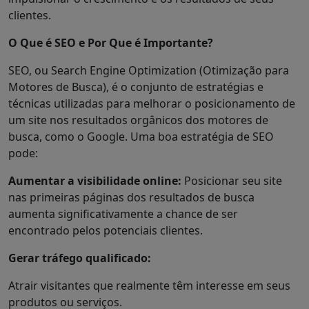
clientes.
O Que é SEO e Por Que é Importante?
SEO, ou Search Engine Optimization (Otimização para
Motores de Busca), é o conjunto de estratégias e
técnicas utilizadas para melhorar o posicionamento de
um site nos resultados orgânicos dos motores de
busca, como o Google. Uma boa estratégia de SEO
pode:
Aumentar a visibilidade online:
Posicionar seu site
nas primeiras páginas dos resultados de busca
aumenta significativamente a chance de ser
encontrado pelos potenciais clientes.
Gerar tráfego qualificado:
Atrair visitantes que realmente têm interesse em seus
produtos ou serviços.