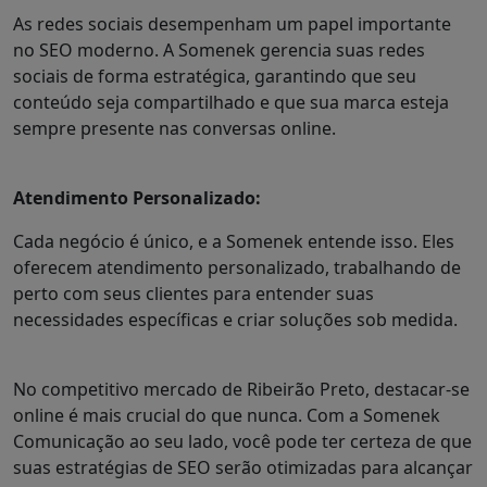
As redes sociais desempenham um papel importante
no SEO moderno. A Somenek gerencia suas redes
sociais de forma estratégica, garantindo que seu
conteúdo seja compartilhado e que sua marca esteja
sempre presente nas conversas online.
Atendimento Personalizado:
Cada negócio é único, e a Somenek entende isso. Eles
oferecem atendimento personalizado, trabalhando de
perto com seus clientes para entender suas
necessidades específicas e criar soluções sob medida.
No competitivo mercado de Ribeirão Preto, destacar-se
online é mais crucial do que nunca. Com a Somenek
Comunicação ao seu lado, você pode ter certeza de que
suas estratégias de SEO serão otimizadas para alcançar