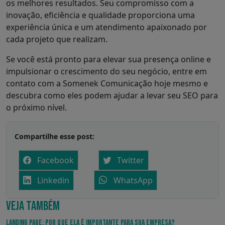
os melhores resultados. Seu compromisso com a
inovação, eficiência e qualidade proporciona uma
experiência única e um atendimento apaixonado por
cada projeto que realizam.
Se você está pronto para elevar sua presença online e
impulsionar o crescimento do seu negócio, entre em
contato com a Somenek Comunicação hoje mesmo e
descubra como eles podem ajudar a levar seu SEO para
o próximo nível.
Compartilhe esse post:
Facebook
Twitter
Linkedin
WhatsApp
VEJA TAMBÉM
Landing Page: por que ela é importante para sua empresa?