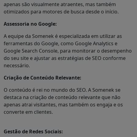
apenas são visualmente atraentes, mas também
otimizados para motores de busca desde o início.
Assessoria no Google:
A equipe da Somenek é especializada em utilizar as
ferramentas do Google, como Google Analytics e
Google Search Console, para monitorar o desempenho
do seu site e ajustar as estratégias de SEO conforme
necessário.
Criação de Conteúdo Relevante:
O conteúdo é rei no mundo do SEO. A Somenek se
destaca na criação de conteúdo relevante que não
apenas atrai visitantes, mas também os engaja e os
converte em clientes.
Gestão de Redes Sociais: