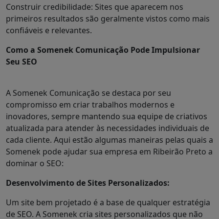
Construir credibilidade: Sites que aparecem nos
primeiros resultados são geralmente vistos como mais
confiáveis e relevantes.
Como a Somenek Comunicação Pode Impulsionar
Seu SEO
A Somenek Comunicação se destaca por seu
compromisso em criar trabalhos modernos e
inovadores, sempre mantendo sua equipe de criativos
atualizada para atender às necessidades individuais de
cada cliente. Aqui estão algumas maneiras pelas quais a
Somenek pode ajudar sua empresa em Ribeirão Preto a
dominar o SEO:
Desenvolvimento de Sites Personalizados:
Um site bem projetado é a base de qualquer estratégia
de SEO. A Somenek cria sites personalizados que não