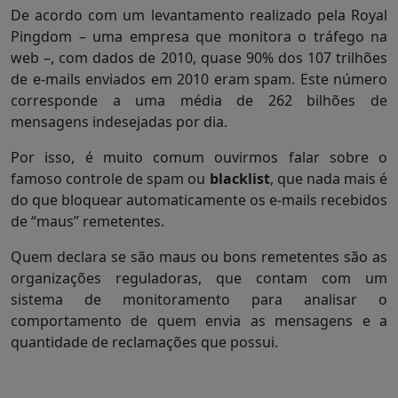
De acordo com um levantamento realizado pela Royal
Pingdom – uma empresa que monitora o tráfego na
web –, com dados de 2010, quase 90% dos 107 trilhões
de e-mails enviados em 2010 eram spam. Este número
corresponde a uma média de 262 bilhões de
mensagens indesejadas por dia.
Por isso, é muito comum ouvirmos falar sobre o
famoso controle de spam ou
blacklist
, que nada mais é
do que bloquear automaticamente os e-mails recebidos
de “maus” remetentes.
Quem declara se são maus ou bons remetentes são as
organizações reguladoras, que contam com um
sistema de monitoramento para analisar o
comportamento de quem envia as mensagens e a
quantidade de reclamações que possui.