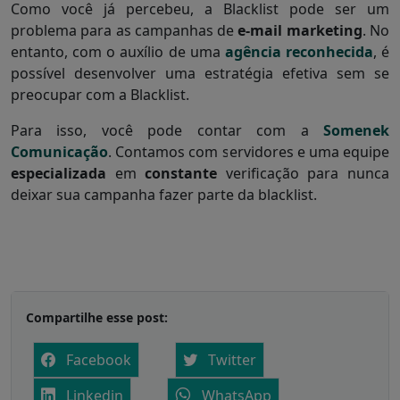
Como você já percebeu, a Blacklist pode ser um
problema para as campanhas de
e-mail marketing
. No
entanto, com o auxílio de uma
agência reconhecida
, é
possível desenvolver uma estratégia efetiva sem se
preocupar com a Blacklist.
Para isso, você pode contar com a
Somenek
Comunicação
. Contamos com servidores e uma equipe
especializada
em
constante
verificação para nunca
deixar sua campanha fazer parte da blacklist.
Compartilhe esse post:
Facebook
Twitter
Linkedin
WhatsApp