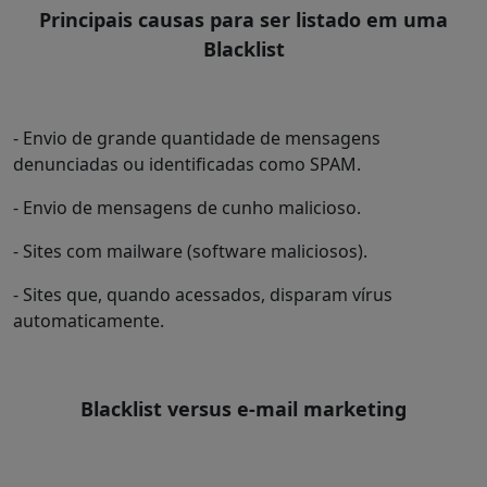
Principais causas para ser listado em uma
Blacklist
- Envio de grande quantidade de mensagens
denunciadas ou identificadas como SPAM.
- Envio de mensagens de cunho malicioso.
- Sites com mailware (software maliciosos).
- Sites que, quando acessados, disparam vírus
automaticamente.
Blacklist versus e-mail marketing