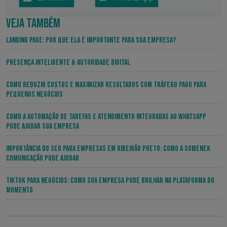
VEJA TAMBÉM
Landing Page: por que ela é importante para sua empresa?
Presença Inteligente & Autoridade Digital
Como Reduzir Custos e Maximizar Resultados com Tráfego Pago para
Pequenos Negócios
Como a Automação de Tarefas e Atendimento Integradas ao WhatsApp
pode Ajudar sua Empresa
Importância do SEO para Empresas em Ribeirão Preto: Como a Somenek
Comunicação Pode Ajudar
TikTok para Negócios: Como sua Empresa pode Brilhar na Plataforma do
Momento