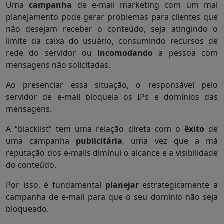
Uma
campanha
de e-mail marketing com um mal
planejamento pode gerar problemas para clientes que
não desejam receber o conteúdo, seja atingindo o
limite da caixa do usuário, consumindo recursos de
rede do servidor ou
incomodando
a pessoa com
mensagens não solicitadas.
Ao presenciar essa situação, o responsável pelo
servidor de e-mail bloqueia os IPs e domínios das
mensagens.
A “blacklist” tem uma relação direta com o
êxito
de
uma campanha
publicitária
, uma vez que a má
reputação dos e-mails diminui o alcance e a visibilidade
do conteúdo.
Por isso, é fundamental
planejar
estrategicamente a
campanha de e-mail para que o seu domínio não seja
bloqueado.