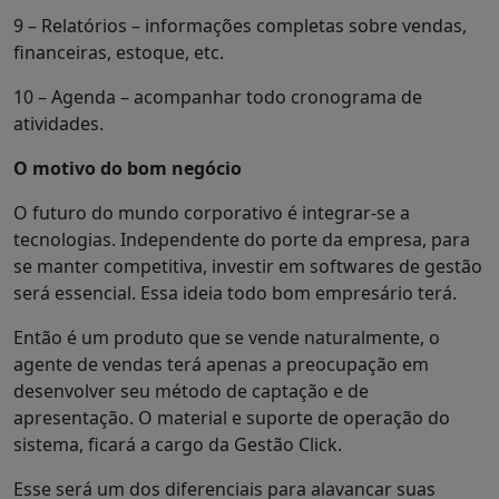
9 – Relatórios – informações completas sobre vendas,
financeiras, estoque, etc.
10 – Agenda – acompanhar todo cronograma de
atividades.
O motivo do bom negócio
O futuro do mundo corporativo é integrar-se a
tecnologias. Independente do porte da empresa, para
se manter competitiva, investir em softwares de gestão
será essencial. Essa ideia todo bom empresário terá.
Então é um produto que se vende naturalmente, o
agente de vendas terá apenas a preocupação em
desenvolver seu método de captação e de
apresentação. O material e suporte de operação do
sistema, ficará a cargo da Gestão Click.
Esse será um dos diferenciais para alavancar suas