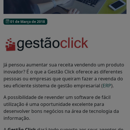
01 de Março de 2018
Já pensou aumentar sua receita vendendo um produto
inovador? É o que a Gestão Click oferece as diferentes
pessoas ou empresas que queiram fazer a revenda do
seu eficiente sistema de gestão empresarial (
ERP
).
A possibilidade de revender um software de fácil
utilização é uma oportunidade excelente para
desenvolver bons negócios na área de tecnologia da
informação.
A
Gestão Click
dará todo suporte aos seus agentes de