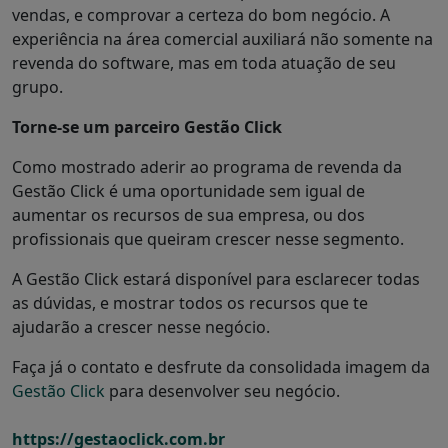
vendas, e comprovar a certeza do bom negócio. A
experiência na área comercial auxiliará não somente na
revenda do software, mas em toda atuação de seu
grupo.
Torne-se um parceiro Gestão Click
Como mostrado aderir ao programa de revenda da
Gestão Click é uma oportunidade sem igual de
aumentar os recursos de sua empresa, ou dos
profissionais que queiram crescer nesse segmento.
A Gestão Click estará disponível para esclarecer todas
as dúvidas, e mostrar todos os recursos que te
ajudarão a crescer nesse negócio.
Faça já o contato e desfrute da consolidada imagem da
Gestão Click
para desenvolver seu negócio.
https://gestaoclick.com.br