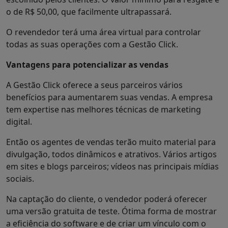
o de R$ 50,00, que facilmente ultrapassará.
O revendedor terá uma área virtual para controlar
todas as suas operações com a Gestão Click.
Vantagens para potencializar as vendas
A Gestão Click oferece a seus parceiros vários
benefícios para aumentarem suas vendas. A empresa
tem expertise nas melhores técnicas de marketing
digital.
Então os agentes de vendas terão muito material para
divulgação, todos dinâmicos e atrativos. Vários artigos
em sites e blogs parceiros; vídeos nas principais mídias
sociais.
Na captação do cliente, o vendedor poderá oferecer
uma versão gratuita de teste. Ótima forma de mostrar
a eficiência do software e de criar um vínculo com o