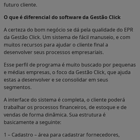
futuro cliente.
O que é diferencial do software da Gestão Click
A certeza do bom negócio se dá pela qualidade do EPR
da Gestão Click. Um sistema de fácil manuseio, e com
muitos recursos para ajudar o cliente final a
desenvolver seus processos empresariais.
Esse perfil de programa é muito buscado por pequenas
e médias empresas, o foco da Gestão Click, que ajuda
estas a desenvolver e se consolidar em seus
segmentos.
A interface do sistema é completa, o cliente poderá
trabalhar os processos financeiros, de estoque e de
vendas de forma dinâmica. Sua estrutura é
basicamente a seguinte:
1 – Cadastro – área para cadastrar fornecedores,