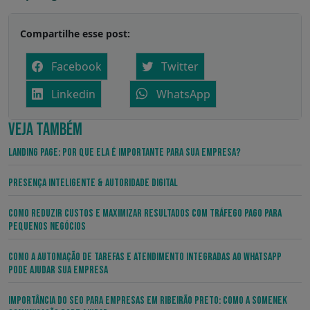
Compartilhe esse post:
Facebook
Twitter
Linkedin
WhatsApp
VEJA TAMBÉM
Landing Page: por que ela é importante para sua empresa?
Presença Inteligente & Autoridade Digital
Como Reduzir Custos e Maximizar Resultados com Tráfego Pago para
Pequenos Negócios
Como a Automação de Tarefas e Atendimento Integradas ao WhatsApp
pode Ajudar sua Empresa
Importância do SEO para Empresas em Ribeirão Preto: Como a Somenek