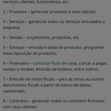
serviços, clientes, funcionários, etc.;
2 – Produtos – gerenciar produtos e seus valores;
3 – Serviços – gerenciar todos os serviços vinculados a
empresa
4 – Vendas – orçamentos, propostas, etc.
5 – Estoque – entrada e saída de produtos, programar
nova reposição de produtos;
6 – Financeiro –
controlar fluxo de caixa
, contas a pagar,
contas a receber, emissão de boletos, entre outros;
7 – Emissão de notas fiscais – gera as notas ou outros
documentos fiscais a partir do banco de dados
cadastrado;
8 – Contratos – gerenciar todos os contratos firmados
com seus clientes;