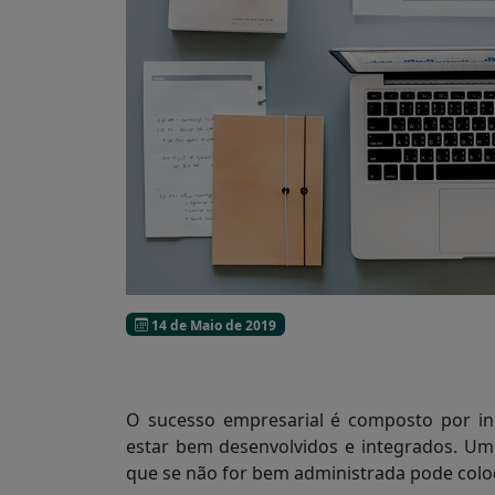
14 de Maio de 2019
O sucesso empresarial é composto por in
estar bem desenvolvidos e integrados. Um 
que se não for bem administrada pode colo