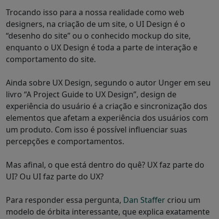
Trocando isso para a nossa realidade como web
designers, na criação de um site, o UI Design é o
“desenho do site” ou o conhecido mockup do site,
enquanto o UX Design é toda a parte de interação e
comportamento do site.
Ainda sobre UX Design, segundo o autor Unger em seu
livro “A Project Guide to UX Design”, design de
experiência do usuário é a criação e sincronização dos
elementos que afetam a experiência dos usuários com
um produto. Com isso é possível influenciar suas
percepções e comportamentos.
Mas afinal, o que está dentro do quê? UX faz parte do
UI? Ou UI faz parte do UX?
Para responder essa pergunta,
Dan Staffer
criou um
modelo de órbita interessante, que explica exatamente