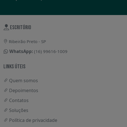
ESCRITÓRIO
Ribeirão Preto - SP
WhatsApp:
(16) 99616-1009
LINKS ÚTEIS
Quem somos
Depoimentos
Contatos
Soluções
Política de privacidade