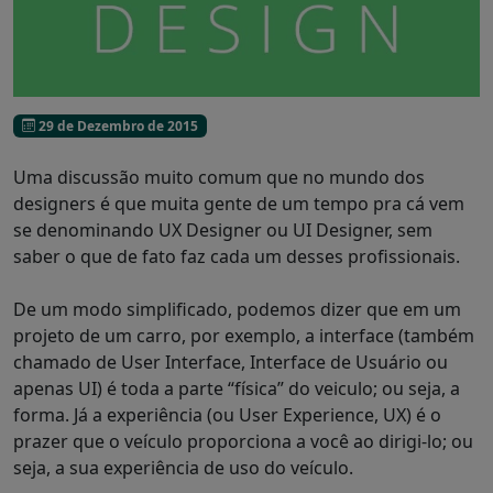
29 de Dezembro de 2015
Uma discussão muito comum que no mundo dos
designers é que muita gente de um tempo pra cá vem
se denominando UX Designer ou UI Designer, sem
saber o que de fato faz cada um desses profissionais.
De um modo simplificado, podemos dizer que em um
projeto de um carro, por exemplo, a interface (também
chamado de User Interface, Interface de Usuário ou
apenas UI) é toda a parte “física” do veiculo; ou seja, a
forma. Já a experiência (ou User Experience, UX) é o
prazer que o veículo proporciona a você ao dirigi-lo; ou
seja, a sua experiência de uso do veículo.