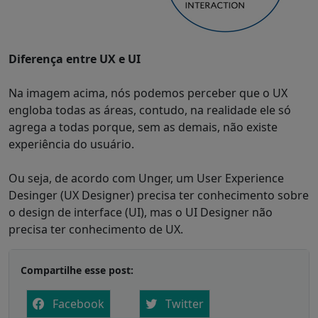
Diferença entre UX e UI
Na imagem acima, nós podemos perceber que o UX
engloba todas as áreas, contudo, na realidade ele só
agrega a todas porque, sem as demais, não existe
experiência do usuário.
Ou seja, de acordo com Unger, um User Experience
Desinger (UX Designer) precisa ter conhecimento sobre
o design de interface (UI), mas o UI Designer não
precisa ter conhecimento de UX.
Compartilhe esse post:
Facebook
Twitter