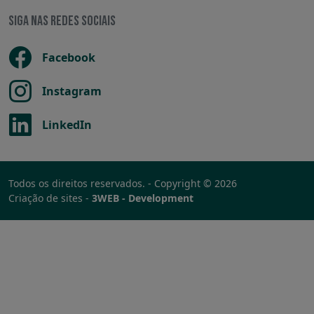
SIGA NAS REDES SOCIAIS
Facebook
Instagram
LinkedIn
Todos os direitos reservados. - Copyright © 2026
Criação de sites -
3WEB - Development