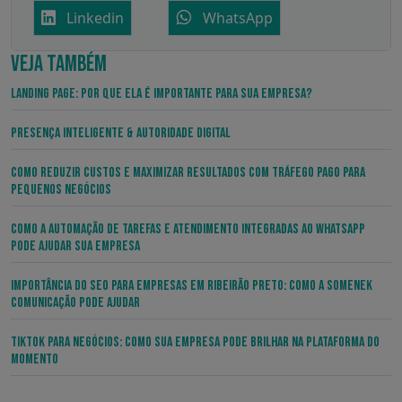
Linkedin
WhatsApp
VEJA TAMBÉM
Landing Page: por que ela é importante para sua empresa?
Presença Inteligente & Autoridade Digital
Como Reduzir Custos e Maximizar Resultados com Tráfego Pago para
Pequenos Negócios
Como a Automação de Tarefas e Atendimento Integradas ao WhatsApp
pode Ajudar sua Empresa
Importância do SEO para Empresas em Ribeirão Preto: Como a Somenek
Comunicação Pode Ajudar
TikTok para Negócios: Como sua Empresa pode Brilhar na Plataforma do
Momento