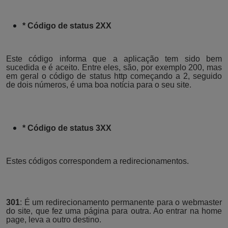
* Código de status 2XX
Este código informa que a aplicação tem sido bem
sucedida e é aceito. Entre eles, são, por exemplo 200, mas
em geral o código de status http começando a 2, seguido
de dois números, é uma boa notícia para o seu site.
* Código de status 3XX
Estes códigos correspondem a redirecionamentos.
301
: É um redirecionamento permanente para o webmaster
do site, que fez uma página para outra. Ao entrar na home
page, leva a outro destino.