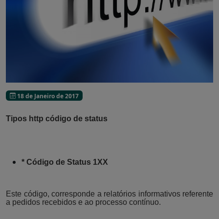
18 de Janeiro de 2017
Tipos http código de status
* Código de Status 1XX
Este código, corresponde a relatórios informativos referente
a pedidos recebidos e ao processo contínuo.