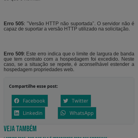
Erro 505
: "Versão HTTP não suportada". O servidor não é
capaz de suportar a versão HTTP utilizado na solicitação.
Erro 509
: Este erro indica que o limite de largura de banda
que tem contrato com a hospedagem foi excedido. Neste
caso, se a situação se repete, é aconselhável estender a
hospedagem propriedades web.
Compartilhe esse post:
Facebook
Twitter
Linkedin
WhatsApp
VEJA TAMBÉM