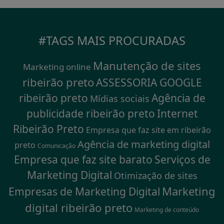
#TAGS MAIS PROCURADAS
Manutenção de sites
Marketing online
ribeirão preto
ASSESSORIA GOOGLE
ribeirão preto
Agência de
Mídias sociais
publicidade ribeirão preto
Internet
Ribeirão Preto
Empresa que faz site em ribeirão
Agência de marketing digital
preto
Comunicação
Empresa que faz site barato
Serviços de
Marketing Digital
Otimização de sites
Marketing
Empresas de Marketing Digital
digital ribeirão preto
Marketing de conteúdo