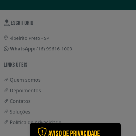
ESCRITÓRIO
Ribeirão Preto - SP
WhatsApp:
(16) 99616-1009
LINKS ÚTEIS
Quem somos
Depoimentos
Contatos
Soluções
Política de privacidade
Aviso de Privacidade