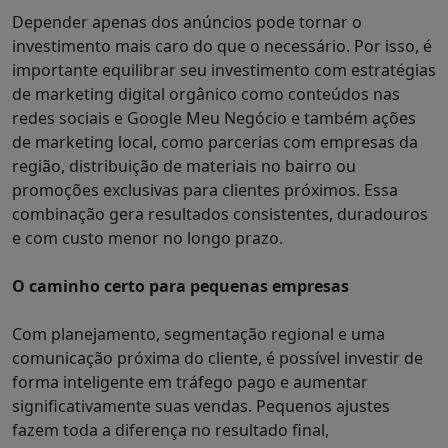
Depender apenas dos anúncios pode tornar o
investimento mais caro do que o necessário. Por isso, é
importante equilibrar seu investimento com estratégias
de marketing digital orgânico como conteúdos nas
redes sociais e Google Meu Negócio e também ações
de marketing local, como parcerias com empresas da
região, distribuição de materiais no bairro ou
promoções exclusivas para clientes próximos. Essa
combinação gera resultados consistentes, duradouros
e com custo menor no longo prazo.
O caminho certo para pequenas empresas
Com planejamento, segmentação regional e uma
comunicação próxima do cliente, é possível investir de
forma inteligente em tráfego pago e aumentar
significativamente suas vendas. Pequenos ajustes
fazem toda a diferença no resultado final,