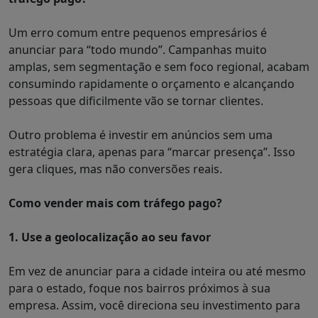
Um erro comum entre pequenos empresários é
anunciar para “todo mundo”. Campanhas muito
amplas, sem segmentação e sem foco regional, acabam
consumindo rapidamente o orçamento e alcançando
pessoas que dificilmente vão se tornar clientes.
Outro problema é investir em anúncios sem uma
estratégia clara, apenas para “marcar presença”. Isso
gera cliques, mas não conversões reais.
Como vender mais com tráfego pago?
1.
Use a geolocalização ao seu favor
Em vez de anunciar para a cidade inteira ou até mesmo
para o estado, foque nos bairros próximos à sua
empresa. Assim, você direciona seu investimento para