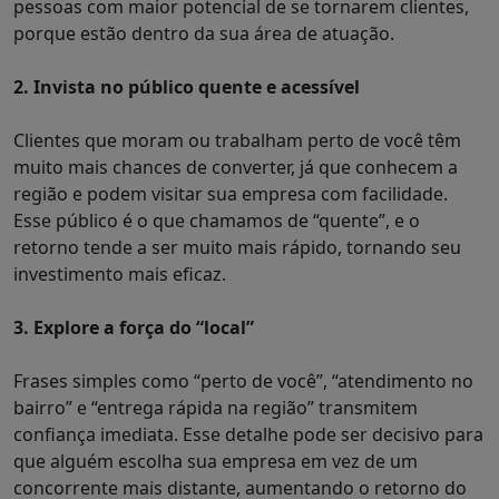
pessoas com maior potencial de se tornarem clientes,
porque estão dentro da sua área de atuação.
2.
Invista no público quente e acessível
Clientes que moram ou trabalham perto de você têm
muito mais chances de converter, já que conhecem a
região e podem visitar sua empresa com facilidade.
Esse público é o que chamamos de “quente”, e o
retorno tende a ser muito mais rápido, tornando seu
investimento mais eficaz.
3.
Explore a força do “local”
Frases simples como “perto de você”, “atendimento no
bairro” e “entrega rápida na região” transmitem
confiança imediata. Esse detalhe pode ser decisivo para
que alguém escolha sua empresa em vez de um
concorrente mais distante, aumentando o retorno do