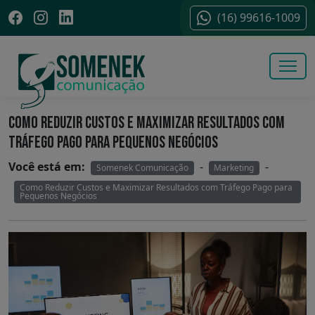
(16) 99616-1009
COMO REDUZIR CUSTOS E MAXIMIZAR RESULTADOS COM
TRÁFEGO PAGO PARA PEQUENOS NEGÓCIOS
Você está em:
-
-
Somenek Comunicação
Marketing
Como Reduzir Custos e Maximizar Resultados com Tráfego Pago para
Pequenos Negócios