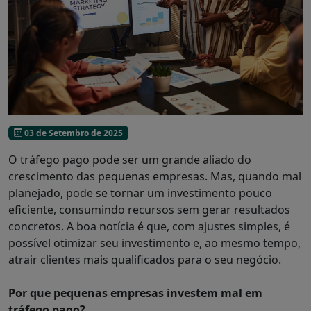
03 de Setembro de 2025
O tráfego pago pode ser um grande aliado do
crescimento das pequenas empresas. Mas, quando mal
planejado, pode se tornar um investimento pouco
eficiente, consumindo recursos sem gerar resultados
concretos. A boa notícia é que, com ajustes simples, é
possível otimizar seu investimento e, ao mesmo tempo,
atrair clientes mais qualificados para o seu negócio.
Por que pequenas empresas investem mal em
tráfego pago?