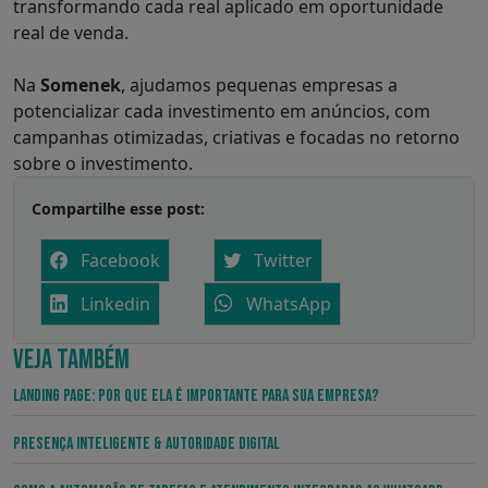
transformando cada real aplicado em oportunidade
real de venda.
Na
Somenek
, ajudamos pequenas empresas a
potencializar cada investimento em anúncios, com
campanhas otimizadas, criativas e focadas no retorno
sobre o investimento.
Compartilhe esse post:
Facebook
Twitter
Linkedin
WhatsApp
VEJA TAMBÉM
Landing Page: por que ela é importante para sua empresa?
Presença Inteligente & Autoridade Digital