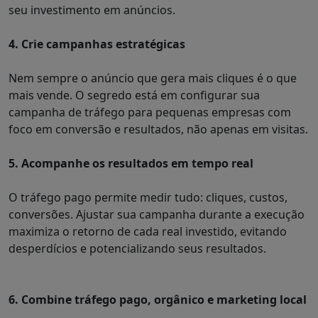
seu investimento em anúncios.
4.
Crie campanhas estratégicas
Nem sempre o anúncio que gera mais cliques é o que
mais vende. O segredo está em configurar sua
campanha de tráfego para pequenas empresas com
foco em conversão e resultados, não apenas em visitas.
5.
Acompanhe os resultados em tempo real
O tráfego pago permite medir tudo: cliques, custos,
conversões. Ajustar sua campanha durante a execução
maximiza o retorno de cada real investido, evitando
desperdícios e potencializando seus resultados.
6. Combine tráfego pago, orgânico e marketing local