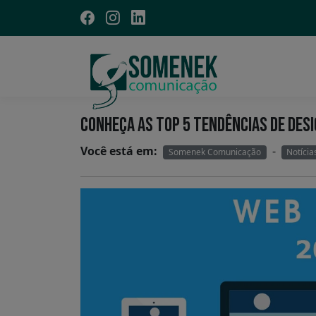
CONHEÇA AS TOP 5 TENDÊNCIAS DE DESI
Você está em:
-
Somenek Comunicação
Notícia