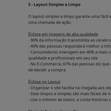
5 - Layout Simples e Limpo
O layout simples e limpo garante uma fácil e
uma chamada de ação.
Ênfase em imagens de alta qualidade
- 90% da informação transmitida ao cérebro 
- 40% das pessoas responderá melhor a info
- Consumidores interagem em 40% a mais c
qualidade e profissionais em seu site
- No E-Commerce, 67% das pessoas diz que 
de decidir a compra
Ênfase no Layout
- Organizar o site facilita na chegada aos ob
- Sites limpos e simples são mais fáceis de 
- Use o mínimo de textos, e conte história