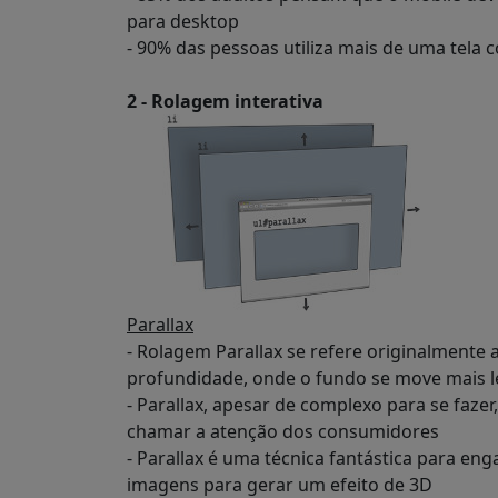
para desktop
- 90% das pessoas utiliza mais de uma tela
2 - Rolagem interativa
Parallax
- Rolagem Parallax se refere originalmente
profundidade, onde o fundo se move mais l
- Parallax, apesar de complexo para se fazer
chamar a atenção dos consumidores
- Parallax é uma técnica fantástica para e
imagens para gerar um efeito de 3D