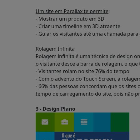
Um site em Parallax te permite
:
- Mostrar um produto em 3D
- Criar uma timeline em 3D atraente
- Guiar os visitantes até uma chamada para 
Rolagem Infinita
Rolagem infinita é uma técnica de design o
o visitante desce a barra de rolagem, o qu
- Visitantes rolam no site 76% do tempo
- Com o advento do Touch Screen, a rolagem
- 66% das pessoas concordam que os sites c
tempo de carregamento do site, pois não p
3 - Design Plano