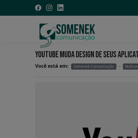
YOUTUBE MUDA DESIGN DE SEUS APLICA
Você está em:
-
Somenek Comunicação
Notícia