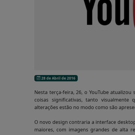
28 de Abril de 2016
Nesta terça-feira, 26, o YouTube atualizou
coisas significativas, tanto visualment
alterações estão no modo como são aprese
O novo design contraria a interface deskt
maiores, com imagens grandes de alta re